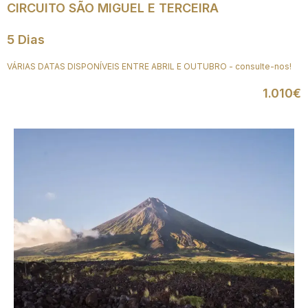
CIRCUITO SÃO MIGUEL E TERCEIRA
5 Dias
VÁRIAS DATAS DISPONÍVEIS ENTRE ABRIL E OUTUBRO - consulte-nos!
1.010€