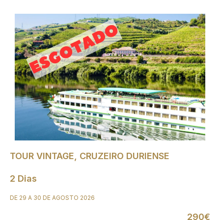
TOUR VINTAGE, CRUZEIRO DURIENSE
2 Dias
DE 29 A 30 DE AGOSTO 2026
290€