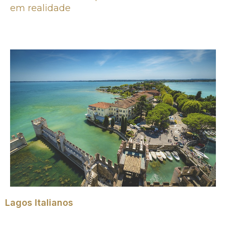
em realidade
Lagos Italianos