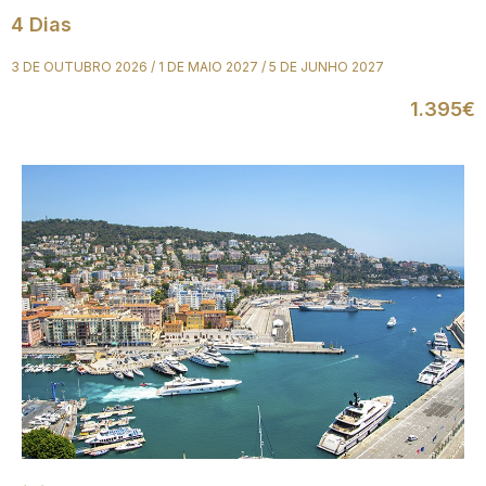
4 Dias
3 DE OUTUBRO 2026 / 1 DE MAIO 2027 / 5 DE JUNHO 2027
1.395€