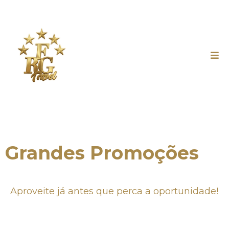
Grandes Promoções
Aproveite já antes que perca a oportunidade!