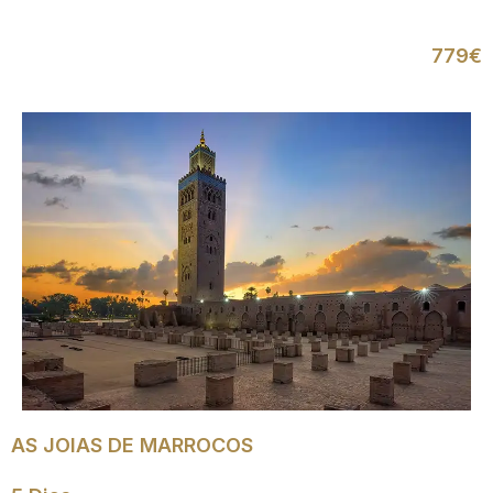
779€
AS JOIAS DE MARROCOS