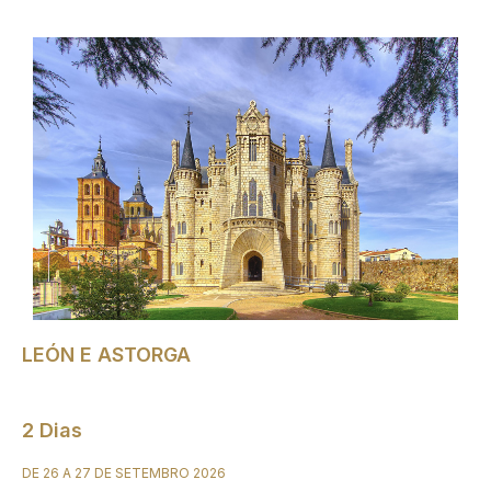
LEÓN E ASTORGA
2 Dias
DE 26 A 27 DE SETEMBRO 2026