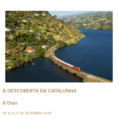
À DESCOBERTA DA CATALUNHA
6 Dias
DE 22 A 27 DE SETEMBRO 2026