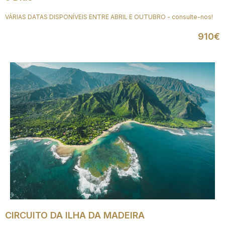
VÁRIAS DATAS DISPONÍVEIS ENTRE ABRIL E OUTUBRO - consulte-nos!
910€
CIRCUITO DA ILHA DA MADEIRA