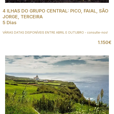
4 ILHAS DO GRUPO CENTRAL: PICO, FAIAL, SÃO
JORGE, TERCEIRA
5 Dias
VÁRIAS DATAS DISPONÍVEIS ENTRE ABRIL E OUTUBRO - consulte-nos!
1.150€