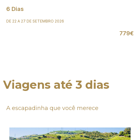
6 Dias
DE 22 A 27 DE SETEMBRO 2026
779€
Viagens até 3 dias
A escapadinha que você merece