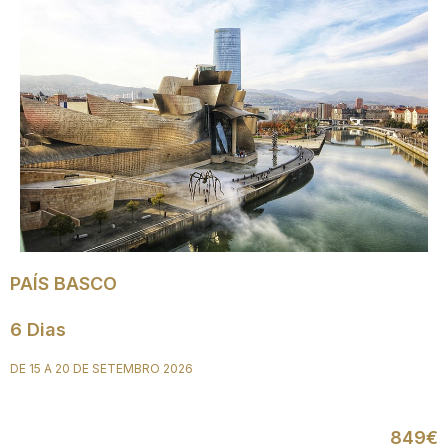
PAÍS BASCO
6 Dias
DE 15 A 20 DE SETEMBRO 2026
849€