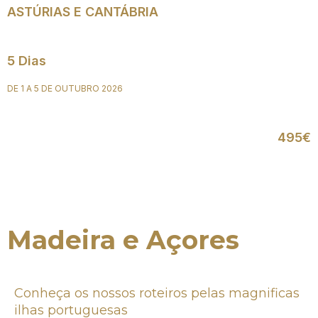
ASTÚRIAS E CANTÁBRIA
5 Dias
DE 1 A 5 DE OUTUBRO 2026
495€
Madeira e Açores
Conheça os nossos roteiros pelas magnificas
ilhas portuguesas