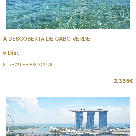
À DESCOBERTA DE CABO VERDE
5 Dias
8, 15 E 22 DE AGOSTO 2026
2.385€