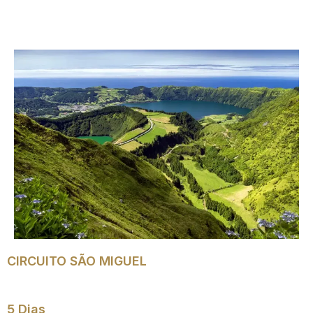
CIRCUITO SÃO MIGUEL
5 Dias