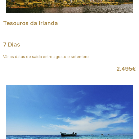
Tesouros da Irlanda
7 Dias
Várias datas de saida entre agosto e setembro
2.495€