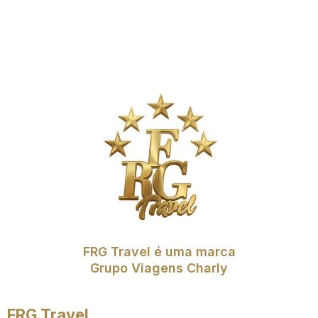
FRG Travel é uma marca
Grupo Viagens Charly
FRG Travel