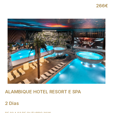
266€
ALAMBIQUE HOTEL RESORT E SPA
2 Dias