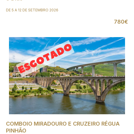
DE 5 A 12 DE SETEMBRO 2026
780€
COMBOIO MIRADOURO E CRUZEIRO RÉGUA
PINHÃO