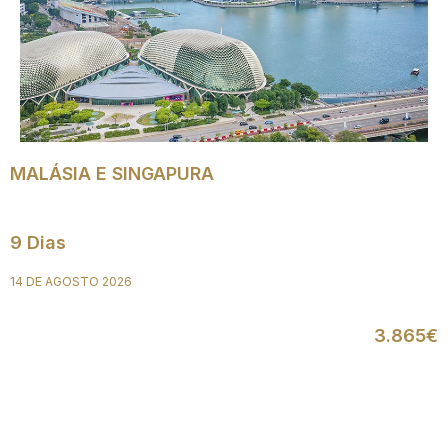
MALÁSIA E SINGAPURA
9 Dias
14 DE AGOSTO 2026
3.865€