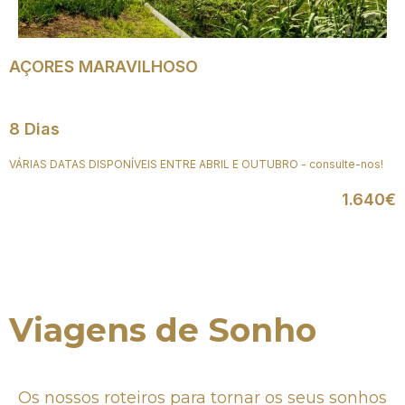
AÇORES MARAVILHOSO
8 Dias
VÁRIAS DATAS DISPONÍVEIS ENTRE ABRIL E OUTUBRO - consulte-nos!
1.640€
Viagens de Sonho
Os nossos roteiros para tornar os seus sonhos