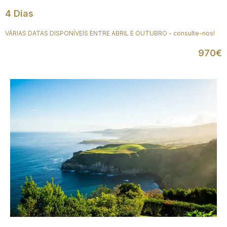
4 Dias
VÁRIAS DATAS DISPONÍVEIS ENTRE ABRIL E OUTUBRO - consulte-nos!
970€