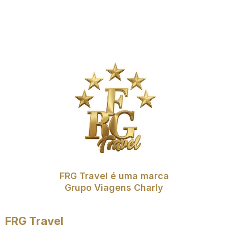
FRG Travel é uma marca
Grupo Viagens Charly
FRG Travel