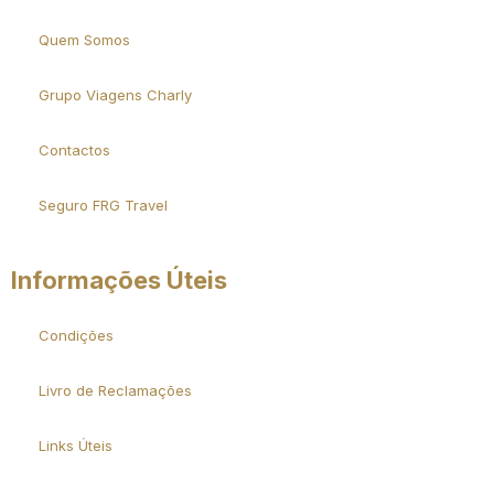
Quem Somos
Grupo Viagens Charly
Contactos
Seguro FRG Travel
Informações Úteis
Condições
Livro de Reclamações
Links Úteis