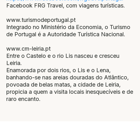
Facebook FRG Travel, com viagens turísticas.
www.turismodeportugal.pt
Integrado no Ministério da Economia, o Turismo
de Portugal é a Autoridade Turística Nacional.​​​​​​​​​​​​​​​​​
www.cm-leiria.pt
Entre o Castelo e o rio Lis nasceu e cresceu
Leiria.
Enamorada por dois rios, o Lis e o Lena,
banhando-se nas areias douradas do Atlântico,
povoada de belas matas, a cidade de Leiria,
propicia a quem a visita locais inesquecíveis e de
raro encanto.